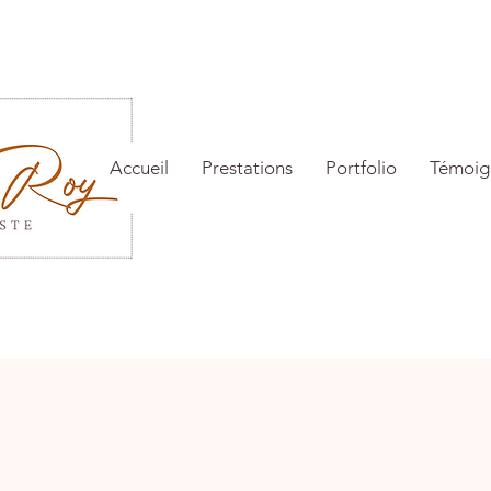
Accueil
Prestations
Portfolio
Témoig