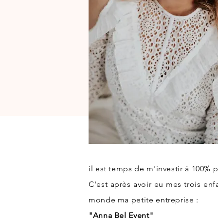
il est temps de m'investir à 100%
C'est après avoir eu mes trois enf
monde ma petite entreprise :
"Anna Bel Event"