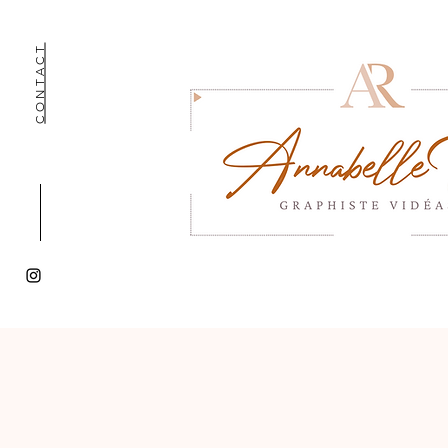
CONTACT